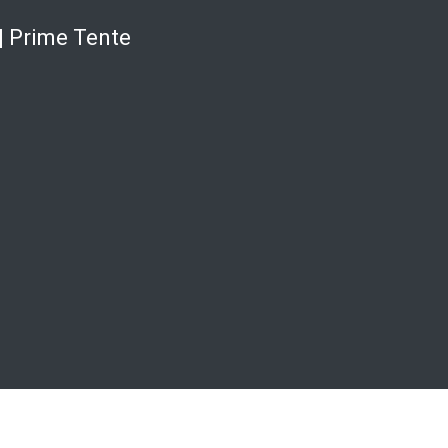
| Prime Tente