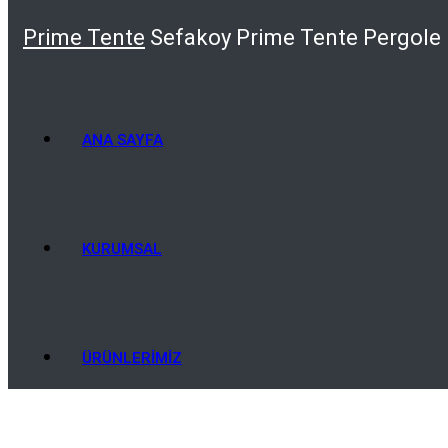
Prime Tente
Sefakoy Prime Tente Pergole 
ANA SAYFA
KURUMSAL
ÜRÜNLERIMIZ