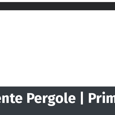
nte Pergole | Pri