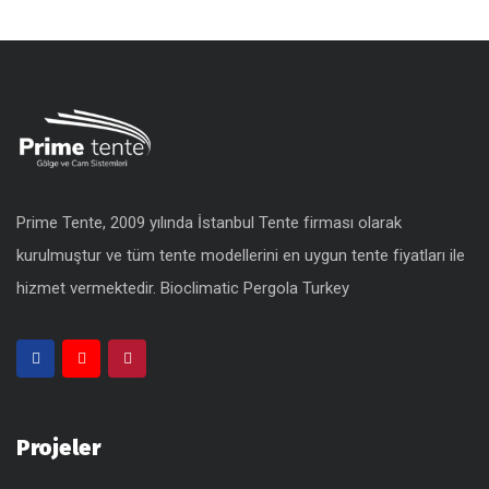
Prime Tente, 2009 yılında İstanbul Tente firması olarak
kurulmuştur ve tüm tente modellerini en uygun
tente fiyatları
ile
hizmet vermektedir.
Bioclimatic Pergola Turkey
Projeler