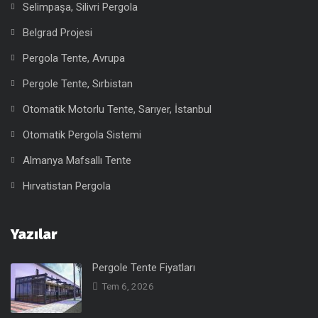
Selimpaşa, Silivri Pergola
Belgrad Projesi
Pergola Tente, Avrupa
Pergole Tente, Sırbistan
Otomatik Motorlu Tente, Sarıyer, İstanbul
Otomatik Pergola Sistemi
Almanya Mafsallı Tente
Hırvatistan Pergola
Yazılar
Pergole Tente Fiyatları
Tem 6, 2026