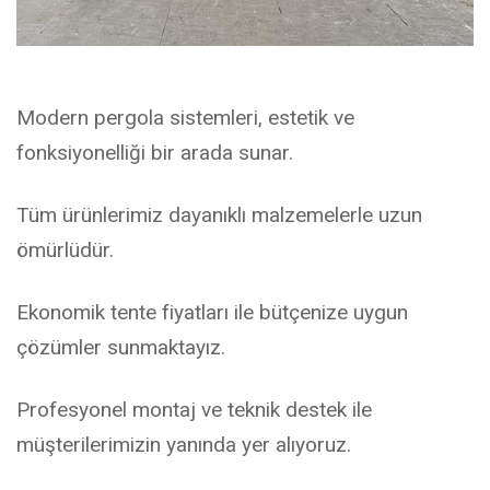
Modern pergola sistemleri, estetik ve
fonksiyonelliği bir arada sunar.
Tüm ürünlerimiz dayanıklı malzemelerle uzun
ömürlüdür.
Ekonomik tente fiyatları ile bütçenize uygun
çözümler sunmaktayız.
Profesyonel montaj ve teknik destek ile
müşterilerimizin yanında yer alıyoruz.