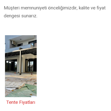
Müşteri memnuniyeti önceliğimizdir, kalite ve fiyat
dengesi sunarız.
Tente Fiyatları