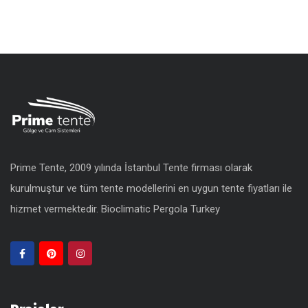
Prime Tente, 2009 yılında İstanbul Tente firması olarak
kurulmuştur ve tüm tente modellerini en uygun
tente fiyatları
ile
hizmet vermektedir.
Bioclimatic Pergola Turkey