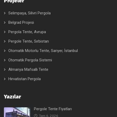
Projeler
Selimpaşa, Silivri Pergola
Belgrad Projesi
Pergola Tente, Avrupa
Pergole Tente, Sırbistan
Otomatik Motorlu Tente, Sarıyer, İstanbul
Otomatik Pergola Sistemi
Almanya Mafsallı Tente
Hırvatistan Pergola
Yazılar
Pergole Tente Fiyatları
Tem 6, 2026