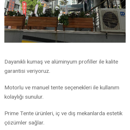
Dayanıklı kumaş ve alüminyum profiller ile kalite
garantisi veriyoruz.
Motorlu ve manuel tente seçenekleri ile kullanım
kolaylığı sunulur.
Prime Tente ürünleri, iç ve dış mekanlarda estetik
çözümler sağlar.