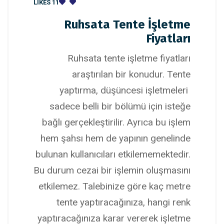
LIKES
11
Ruhsata Tente İşletme
Fiyatları
Ruhsata tente işletme fiyatları
araştırılan bir konudur. Tente
yaptırma, düşüncesi işletmeleri
sadece belli bir bölümü için isteğe
bağlı gerçekleştirilir. Ayrıca bu işlem
hem şahsı hem de yapının genelinde
bulunan kullanıcıları etkilememektedir.
Bu durum cezai bir işlemin oluşmasını
etkilemez. Talebinize göre kaç metre
tente yaptıracağınıza, hangi renk
yaptıracağınıza karar vererek işletme