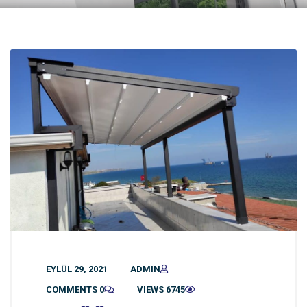
EYLÜL 29, 2021
ADMIN
0 COMMENTS
6745 VIEWS