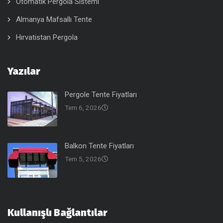
Otomatik Pergola Sistemi
Almanya Mafsallı Tente
Hırvatistan Pergola
Yazılar
Pergole Tente Fiyatları
Tem 6, 2026
Balkon Tente Fiyatları
Tem 5, 2026
Kullanışlı Bağlantılar