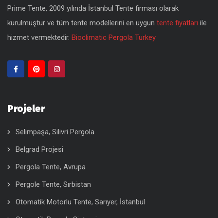
Prime Tente, 2009 yılında İstanbul Tente firması olarak
kurulmuştur ve tüm tente modellerini en uygun
tente fiyatları
ile
hizmet vermektedir.
Bioclimatic Pergola Turkey
Projeler
Selimpaşa, Silivri Pergola
Belgrad Projesi
Pergola Tente, Avrupa
Pergole Tente, Sırbistan
Otomatik Motorlu Tente, Sarıyer, İstanbul