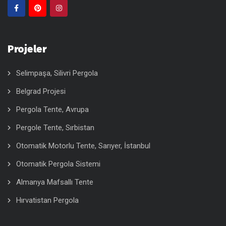
Projeler
Selimpaşa, Silivri Pergola
Belgrad Projesi
Pergola Tente, Avrupa
Pergole Tente, Sırbistan
Otomatik Motorlu Tente, Sarıyer, İstanbul
Otomatik Pergola Sistemi
Almanya Mafsallı Tente
Hırvatistan Pergola