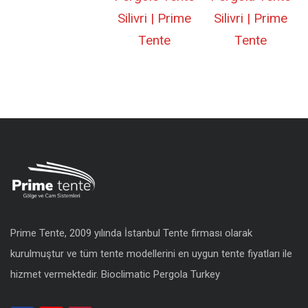
Silivri | Prime
Silivri | Prime
Tente
Tente
Prime Tente, 2009 yılında İstanbul Tente firması olarak
kurulmuştur ve tüm tente modellerini en uygun
tente fiyatları
ile
hizmet vermektedir.
Bioclimatic Pergola Turkey