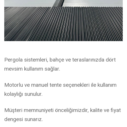
Pergola sistemleri, bahçe ve teraslarınızda dört
mevsim kullanım sağlar.
Motorlu ve manuel tente seçenekleri ile kullanım
kolaylığı sunulur.
Müşteri memnuniyeti önceliğimizdir, kalite ve fiyat
dengesi sunarız.