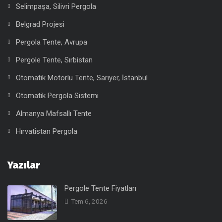
Selimpaşa, Silivri Pergola
Belgrad Projesi
Pergola Tente, Avrupa
Pergole Tente, Sırbistan
Otomatik Motorlu Tente, Sarıyer, İstanbul
Otomatik Pergola Sistemi
Almanya Mafsallı Tente
Hırvatistan Pergola
Yazılar
Pergole Tente Fiyatları
Tem 6, 2026