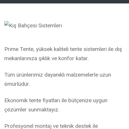
Prime Tente, yüksek kaliteli tente sistemleri ile dış
mekanlarınıza şıklık ve konfor katar.
Tüm ürünlerimiz dayanıklı malzemelerle uzun
ömürlüdür.
Ekonomik tente fiyatları ile bütçenize uygun
çözümler sunmaktayız.
Profesyonel montaj ve teknik destek ile