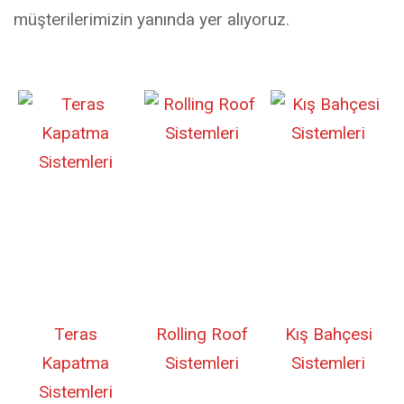
müşterilerimizin yanında yer alıyoruz.
Teras
Rolling Roof
Kış Bahçesi
Kapatma
Sistemleri
Sistemleri
Sistemleri