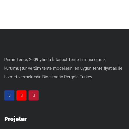
Prime Tente, 2009 yılında İstanbul Tente firması olarak
kurulmuştur ve tüm tente modellerini en uygun
tente fiyatları
ile
hizmet vermektedir.
Bioclimatic Pergola Turkey
Projeler