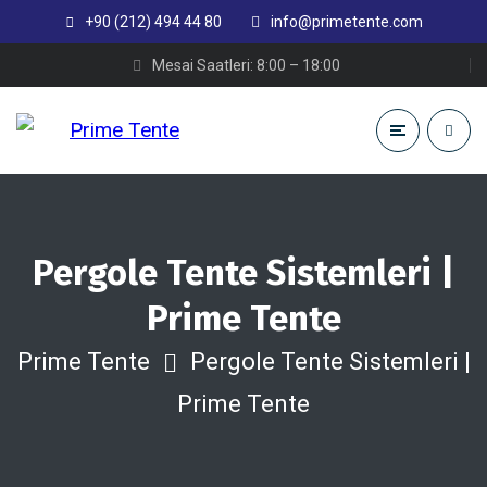
+90 (212) 494 44 80
info@primetente.com
Mesai Saatleri: 8:00 – 18:00
Pergole Tente Sistemleri |
Prime Tente
Prime Tente
Pergole Tente Sistemleri |
Prime Tente