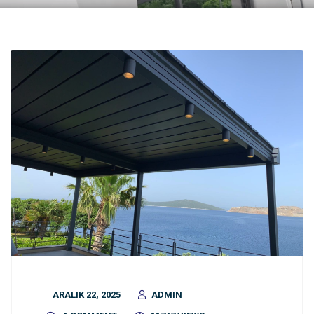
ARALIK 22, 2025
ADMIN