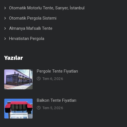
Otomatik Motorlu Tente, Sarıyer, İstanbul
Otomatik Pergola Sistemi
Almanya Mafsallı Tente
Hırvatistan Pergola
Yazılar
Pergole Tente Fiyatları
Tem 6, 2026
Balkon Tente Fiyatları
Tem 5, 2026