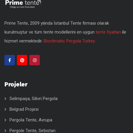
Prime Tente, 2009 yılında İstanbul Tente firması olarak
kurulmuştur ve tüm tente modellerini en uygun
tente fiyatları
ile
hizmet vermektedir.
Bioclimatic Pergola Turkey
Projeler
Selimpaşa, Silivri Pergola
Belgrad Projesi
Pergola Tente, Avrupa
Pergole Tente, Sırbistan