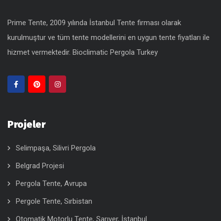
Prime Tente, 2009 yılında İstanbul Tente firması olarak
kurulmuştur ve tüm tente modellerini en uygun
tente fiyatları
ile
hizmet vermektedir.
Bioclimatic Pergola Turkey
Projeler
Selimpaşa, Silivri Pergola
Belgrad Projesi
Pergola Tente, Avrupa
Pergole Tente, Sırbistan
Otomatik Motorlu Tente, Sarıyer, İstanbul