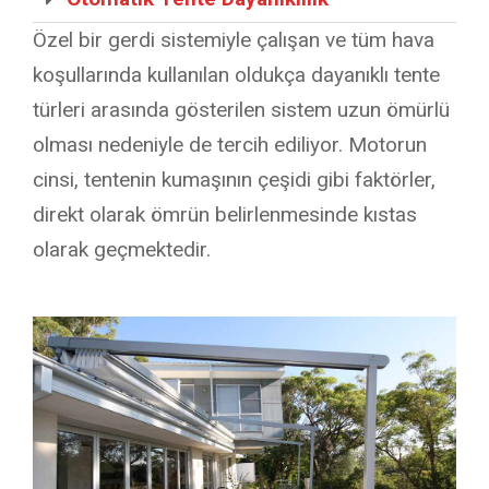
Özel bir gerdi sistemiyle çalışan ve tüm hava
koşullarında kullanılan oldukça dayanıklı tente
türleri arasında gösterilen sistem uzun ömürlü
olması nedeniyle de tercih ediliyor. Motorun
cinsi, tentenin kumaşının çeşidi gibi faktörler,
direkt olarak ömrün belirlenmesinde kıstas
olarak geçmektedir.