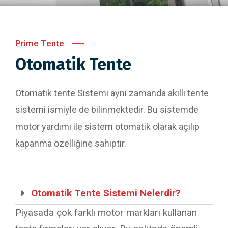
Prime Tente
Otomatik Tente
Otomatik tente Sistemi aynı zamanda akıllı tente
sistemi ismiyle de bilinmektedir. Bu sistemde
motor yardımı ile sistem otomatik olarak açılıp
kapanma özelliğine sahiptir.
Otomatik Tente Sistemi Nelerdir?
Piyasada çok farklı motor markları kullanan