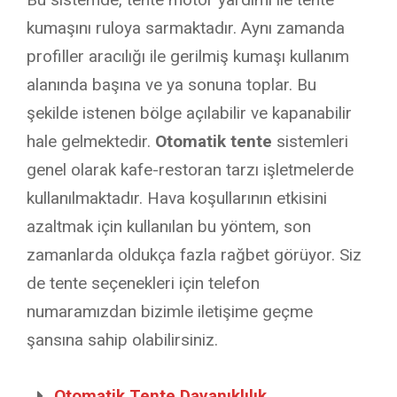
kumaşını ruloya sarmaktadır. Aynı zamanda
profiller aracılığı ile gerilmiş kumaşı kullanım
alanında başına ve ya sonuna toplar. Bu
şekilde istenen bölge açılabilir ve kapanabilir
hale gelmektedir.
Otomatik tente
sistemleri
genel olarak kafe-restoran tarzı işletmelerde
kullanılmaktadır. Hava koşullarının etkisini
azaltmak için kullanılan bu yöntem, son
zamanlarda oldukça fazla rağbet görüyor. Siz
de tente seçenekleri için telefon
numaramızdan bizimle iletişime geçme
şansına sahip olabilirsiniz.
Otomatik Tente Dayanıklılık