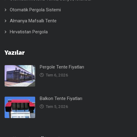
Otomatik Pergola Sistemi
Almanya Mafsallı Tente
Hırvatistan Pergola
Yazılar
Pergole Tente Fiyatları
Tem 6, 2026
Balkon Tente Fiyatları
Tem 5, 2026