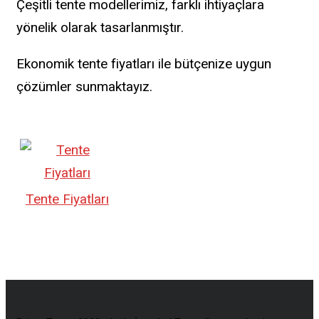
Çeşitli tente modellerimiz, farklı ihtiyaçlara
yönelik olarak tasarlanmıştır.
Ekonomik tente fiyatları ile bütçenize uygun
çözümler sunmaktayız.
Tente Fiyatları