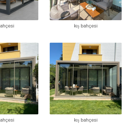
bahçesi
kış bahçesi
bahçesi
kış bahçesi