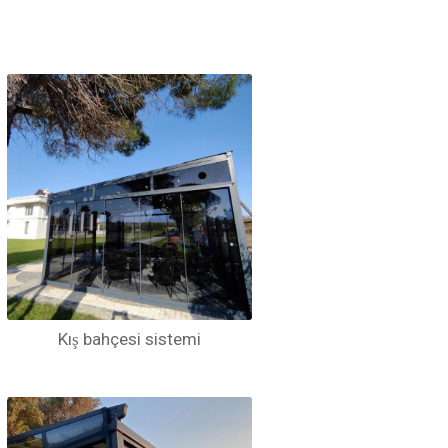
Kış bahçesi sistemi