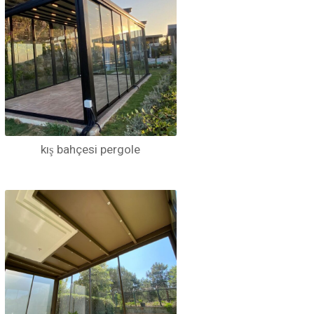
kış bahçesi pergole