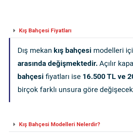
Kış Bahçesi Fiyatları
Dış mekan
kış bahçesi
modelleri iç
arasında değişmektedir.
Açılır kapa
bahçesi
fiyatları ise
16.500 TL ve 2
birçok farklı unsura göre değişecekt
Kış Bahçesi Modelleri Nelerdir?