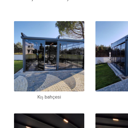
Kış bahçesi