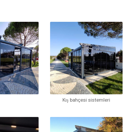
Kış bahçesi sistemleri