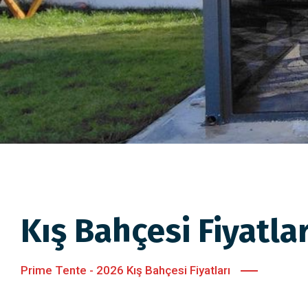
Kış Bahçesi Fiyatlar
Prime Tente - 2026 Kış Bahçesi Fiyatları