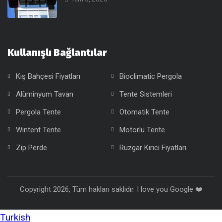
Kullanışlı Bağlantılar
Kış Bahçesi Fiyatları
Bioclimatic Pergola
Alüminyum Tavan
Tente Sistemleri
Pergola Tente
Otomatik Tente
Wintent Tente
Motorlu Tente
Zip Perde
Rüzgar Kırıcı Fiyatları
Copyright 2026, Tüm hakları saklıdır. I love you Google ❤️
Turkish