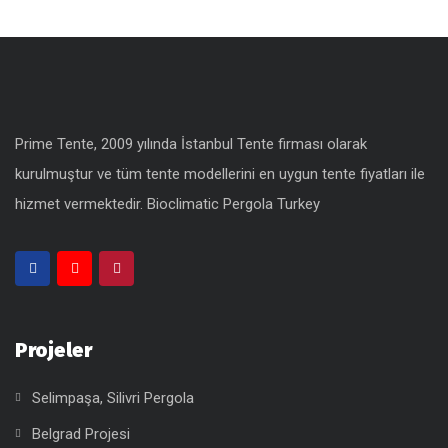
Prime Tente, 2009 yılında İstanbul Tente firması olarak
kurulmuştur ve tüm tente modellerini en uygun
tente fiyatları
ile
hizmet vermektedir.
Bioclimatic Pergola Turkey
Projeler
Selimpaşa, Silivri Pergola
Belgrad Projesi