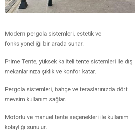
Modern pergola sistemleri, estetik ve
fonksiyonelliği bir arada sunar.
Prime Tente, yüksek kaliteli tente sistemleri ile dış
mekanlarınıza şıklık ve konfor katar.
Pergola sistemleri, bahçe ve teraslarınızda dört
mevsim kullanım sağlar.
Motorlu ve manuel tente seçenekleri ile kullanım
kolaylığı sunulur.