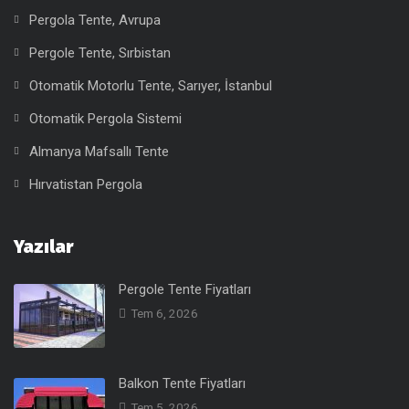
Pergola Tente, Avrupa
Pergole Tente, Sırbistan
Otomatik Motorlu Tente, Sarıyer, İstanbul
Otomatik Pergola Sistemi
Almanya Mafsallı Tente
Hırvatistan Pergola
Yazılar
Pergole Tente Fiyatları
Tem 6, 2026
Balkon Tente Fiyatları
Tem 5, 2026