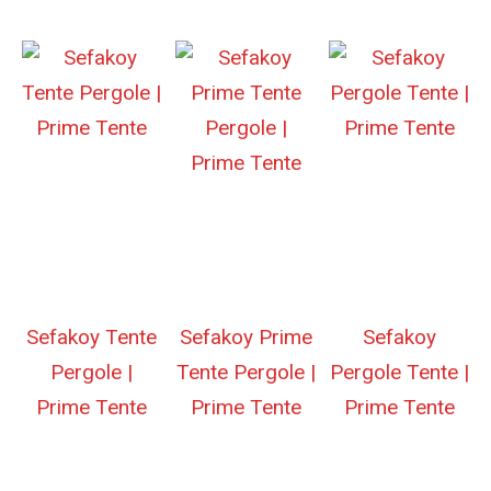
Sefakoy Tente
Sefakoy Prime
Sefakoy
Pergole |
Tente Pergole |
Pergole Tente |
Prime Tente
Prime Tente
Prime Tente