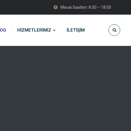
Mesai Saatleri: 8:00 – 18:00
LOG
HIZMETLERIMIZ
İLETIŞIM