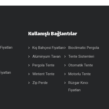
Kullanışlı Bağlantılar
Fiyatları
Kış Bahçesi Fiyatları
Bioclimatic Pergola
Alüminyum Tavan
Tente Sistemleri
Pergola Tente
Otomatik Tente
iyatları
Wintent Tente
Motorlu Tente
Zip Perde
Rüzgar Kırıcı
Fiyatları