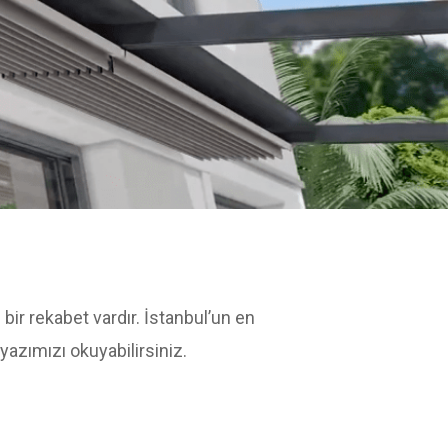
bir rekabet vardır. İstanbul’un en
 yazımızı okuyabilirsiniz.