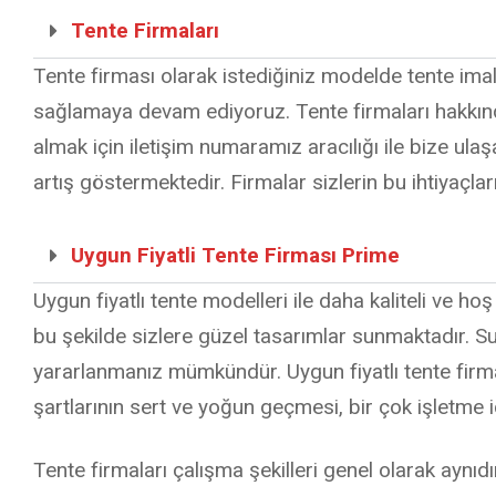
Tente Firmaları
Tente firması olarak istediğiniz modelde tente imal
sağlamaya devam ediyoruz. Tente firmaları hakkında
almak için iletişim numaramız aracılığı ile bize ulaş
artış göstermektedir. Firmalar sizlerin bu ihtiyaçla
Uygun Fiyatli Tente Firması Prime
Uygun fiyatlı tente modelleri ile daha kaliteli ve h
bu şekilde sizlere güzel tasarımlar sunmaktadır. 
yararlanmanız mümkündür. Uygun fiyatlı tente firma
şartlarının sert ve yoğun geçmesi, bir çok işletme i
Tente firmaları çalışma şekilleri genel olarak aynıdı