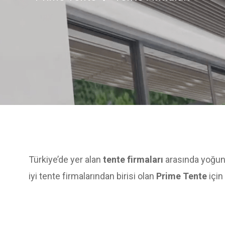
Türkiye’de yer alan
tente firmaları
arasında yoğun 
iyi tente firmalarından birisi olan
Prime Tente
için