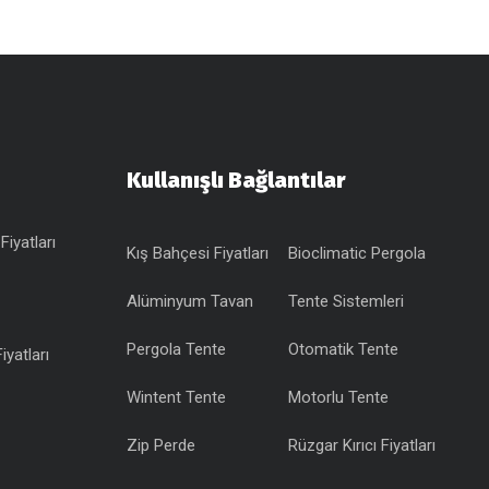
Kullanışlı Bağlantılar
Fiyatları
Kış Bahçesi Fiyatları
Bioclimatic Pergola
Alüminyum Tavan
Tente Sistemleri
Pergola Tente
Otomatik Tente
iyatları
Wintent Tente
Motorlu Tente
Zip Perde
Rüzgar Kırıcı Fiyatları