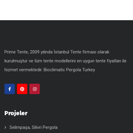
Prime Tente, 2009 yılında İstanbul Tente firması olarak
kurulmuştur ve tüm tente modellerini en uygun
tente fiyatları
ile
hizmet vermektedir.
Bioclimatic Pergola Turkey
Projeler
Selimpaşa, Silivri Pergola