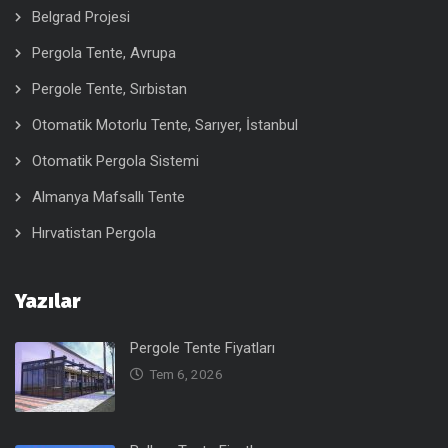
Belgrad Projesi
Pergola Tente, Avrupa
Pergole Tente, Sırbistan
Otomatik Motorlu Tente, Sarıyer, İstanbul
Otomatik Pergola Sistemi
Almanya Mafsallı Tente
Hırvatistan Pergola
Yazılar
Pergole Tente Fiyatları
Tem 6, 2026