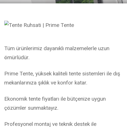
Tüm ürünlerimiz dayanıklı malzemelerle uzun
ömürlüdür.
Prime Tente, yüksek kaliteli tente sistemleri ile dış
mekanlarınıza şıklık ve konfor katar.
Ekonomik tente fiyatları ile bütçenize uygun
çözümler sunmaktayız.
Profesyonel montaj ve teknik destek ile