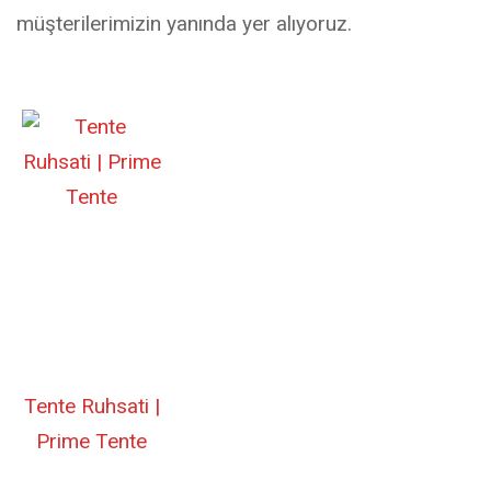
müşterilerimizin yanında yer alıyoruz.
Tente Ruhsati |
Prime Tente