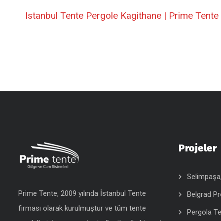
Istanbul Tente Pergole Kagithane | Prime Tente
Projeler
Selimpaşa, 
Prime Tente, 2009 yılında İstanbul Tente
Belgrad Pr
firması olarak kurulmuştur ve tüm tente
Pergola Te