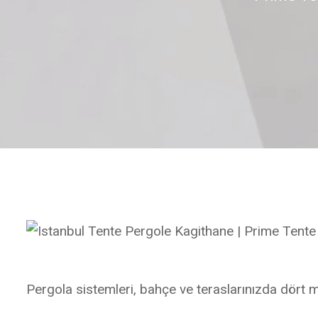
Pergola sistemleri, bahçe ve teraslarınızda dört 