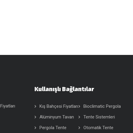
Kullanışlı Bağlantılar
Fiyatları
Kış Bahçesi Fiyatları
Bioclimatic Pergola
Alüminyum Tavan
Tente Sistemleri
Pergola Tente
Otomatik Tente