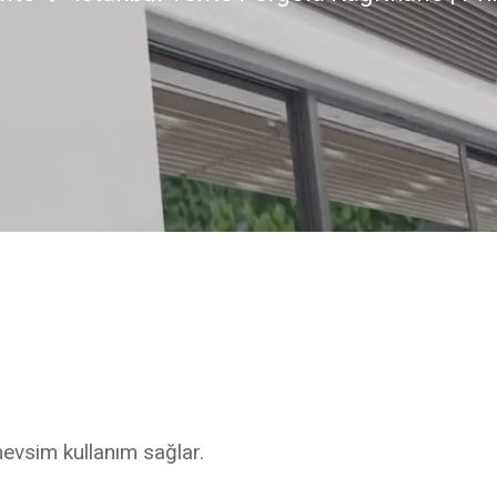
mevsim kullanım sağlar.