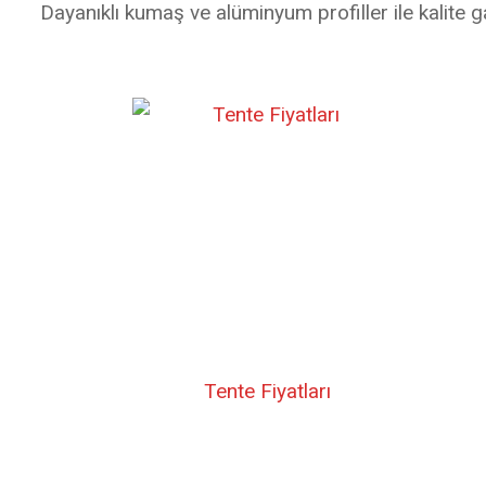
Dayanıklı kumaş ve alüminyum profiller ile kalite g
Tente Fiyatları