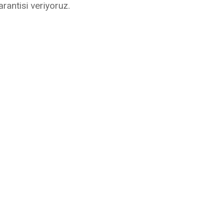
arantisi veriyoruz.