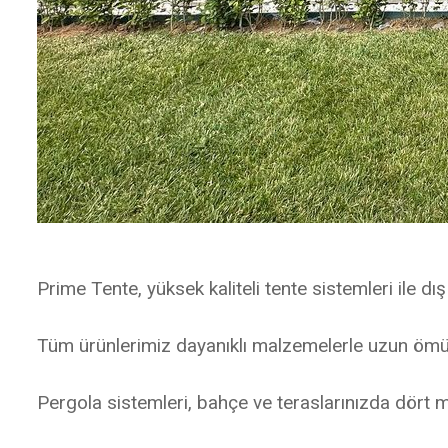
Prime Tente, yüksek kaliteli tente sistemleri ile dı
Tüm ürünlerimiz dayanıklı malzemelerle uzun ömü
Pergola sistemleri, bahçe ve teraslarınızda dört 