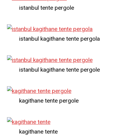
istanbul tente pergole
istanbul kagithane tente pergola
istanbul kagithane tente pergole
kagithane tente pergole
kagithane tente