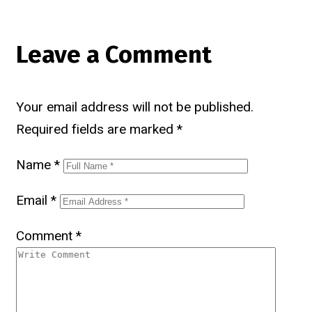
Leave a Comment
Your email address will not be published.
Required fields are marked
*
Name
*
Email
*
Comment
*