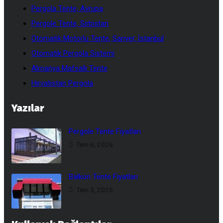
Pergola Tente, Avrupa
Pergole Tente, Sırbistan
Otomatik Motorlu Tente, Sarıyer, İstanbul
Otomatik Pergola Sistemi
Almanya Mafsallı Tente
Hırvatistan Pergola
Yazılar
Pergole Tente Fiyatları
Tem 6, 2026
Balkon Tente Fiyatları
Tem 5, 2026