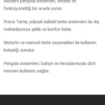
Modern pergola sistemleri, estetik ve
fonksiyonelliği bir arada sunar.
Prime Tente, yüksek kaliteli tente sistemleri ile dış
mekanlarınıza şıklık ve konfor katar.
Motorlu ve manuel tente seçenekleri ile kullanım
kolaylığı sunulur.
Pergola sistemleri, bahçe ve teraslarınızda dört
mevsim kullanım sağlar.