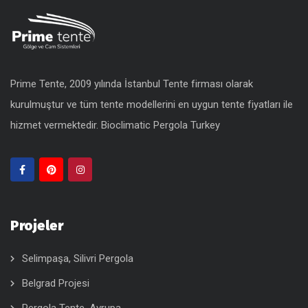
Prime Tente, 2009 yılında İstanbul Tente firması olarak
kurulmuştur ve tüm tente modellerini en uygun
tente fiyatları
ile
hizmet vermektedir.
Bioclimatic Pergola Turkey
Projeler
Selimpaşa, Silivri Pergola
Belgrad Projesi