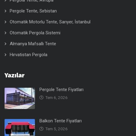
Pergola Tente, Avrupa
Pergole Tente, Sırbistan
Otomatik Motorlu Tente, Sarıyer, İstanbul
Otomatik Pergola Sistemi
Almanya Mafsallı Tente
Hırvatistan Pergola
Yazılar
Pergole Tente Fiyatları
Tem 6, 2026
Balkon Tente Fiyatları
Tem 5, 2026