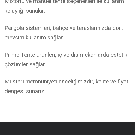
Motorlu ve manuel tente seçenekleri ile kullanım
kolaylığı sunulur.
Pergola sistemleri, bahçe ve teraslarınızda dört
mevsim kullanım sağlar.
Prime Tente ürünleri, iç ve dış mekanlarda estetik
çözümler sağlar.
Müşteri memnuniyeti önceliğimizdir, kalite ve fiyat
dengesi sunarız.