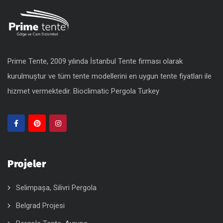
Prime Tente, 2009 yılında İstanbul Tente firması olarak
kurulmuştur ve tüm tente modellerini en uygun
tente fiyatları
ile
hizmet vermektedir.
Bioclimatic Pergola Turkey
Projeler
Selimpaşa, Silivri Pergola
Belgrad Projesi