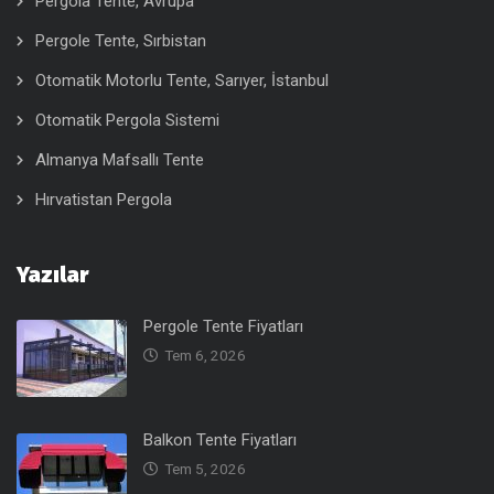
Pergola Tente, Avrupa
Pergole Tente, Sırbistan
Otomatik Motorlu Tente, Sarıyer, İstanbul
Otomatik Pergola Sistemi
Almanya Mafsallı Tente
Hırvatistan Pergola
Yazılar
Pergole Tente Fiyatları
Tem 6, 2026
Balkon Tente Fiyatları
Tem 5, 2026