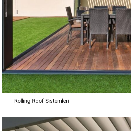
Rolling Roof Sistemleri