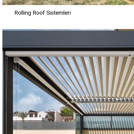
Rolling Roof Sistemleri