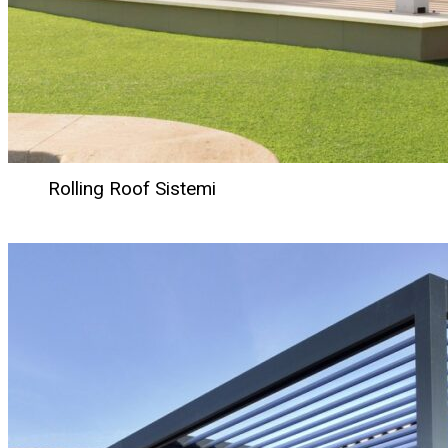
Rolling Roof Sistemi