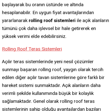
başlayarak bu oranın üstünde ve altında
hesaplanabilir. En uygun fiyat avantajlarından
yararlanarak
rolling roof sistemleri
ile açık alanların
tümünü çok daha işlevsel bir hale getirerek en
yüksek verimi elde edebilirsiniz.
Rolling Roof Teras Sistemleri
Açılır teras sistemlerinde yeni nesil çözümler
sunmayı başaran rolling roof, yaygın olarak tercih
edilen diğer açılır tavan sistemlerine göre farklı bir
hareket sistemi sunmaktadır. Açık alanların daha
verimli şekilde kullanımında büyük bir kolaylık
sağlamaktadır. Genel olarak rolling roof teras
sistemlerinin sahip olduğu avantajlardan bazıları