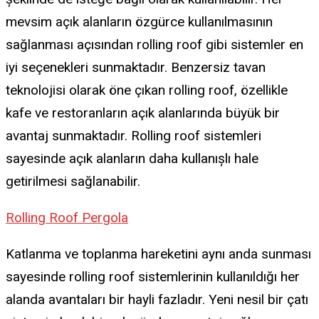
mevsim açık alanların özgürce kullanılmasının
sağlanması açısından rolling roof gibi sistemler en
iyi seçenekleri sunmaktadır. Benzersiz tavan
teknolojisi olarak öne çıkan rolling roof, özellikle
kafe ve restoranların açık alanlarında büyük bir
avantaj sunmaktadır. Rolling roof sistemleri
sayesinde açık alanların daha kullanışlı hale
getirilmesi sağlanabilir.
Rolling Roof Pergola
Katlanma ve toplanma hareketini aynı anda sunması
sayesinde rolling roof sistemlerinin kullanıldığı her
alanda avantaları bir hayli fazladır. Yeni nesil bir çatı