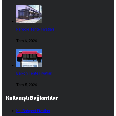
Pergole Tente Fiyatları
Tem 6, 2026
Balkon Tente Fiyatları
Tem 5, 2026
Kullanışlı Bağlantılar
Kış Bahçesi Fiyatları