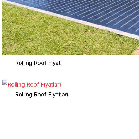
Rolling Roof Fiyatı
Rolling Roof Fiyatları