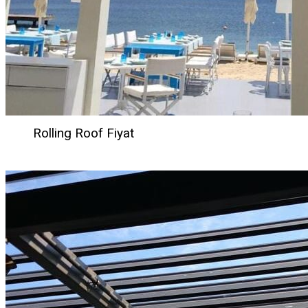
Rolling Roof Fiyat