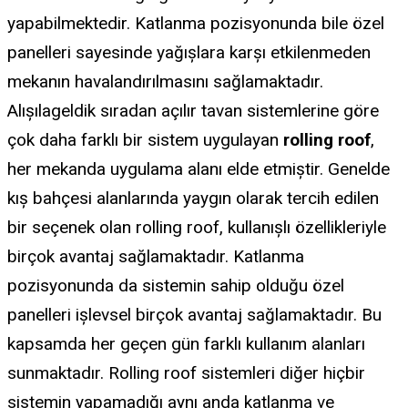
yapabilmektedir. Katlanma pozisyonunda bile özel
panelleri sayesinde yağışlara karşı etkilenmeden
mekanın havalandırılmasını sağlamaktadır.
Alışılageldik sıradan açılır tavan sistemlerine göre
çok daha farklı bir sistem uygulayan
rolling
roof
,
her mekanda uygulama alanı elde etmiştir. Genelde
kış bahçesi alanlarında yaygın olarak tercih edilen
bir seçenek olan rolling roof, kullanışlı özellikleriyle
birçok avantaj sağlamaktadır. Katlanma
pozisyonunda da sistemin sahip olduğu özel
panelleri işlevsel birçok avantaj sağlamaktadır. Bu
kapsamda her geçen gün farklı kullanım alanları
sunmaktadır. Rolling roof sistemleri diğer hiçbir
sistemin yapamadığı aynı anda katlanma ve