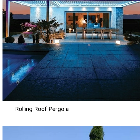
Rolling Roof Pergola