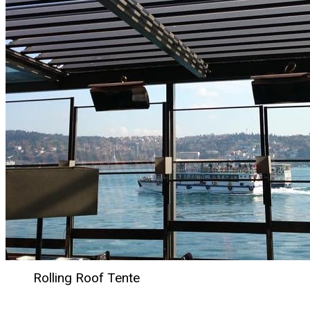
Rolling Roof Tente