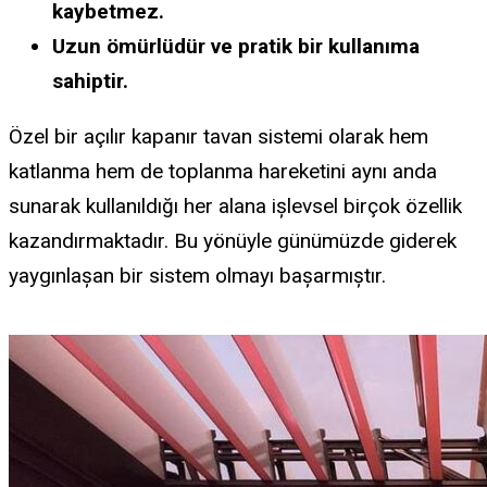
kaybetmez.
Uzun ömürlüdür ve pratik bir kullanıma
sahiptir.
Özel bir açılır kapanır tavan sistemi olarak hem
katlanma hem de toplanma hareketini aynı anda
sunarak kullanıldığı her alana işlevsel birçok özellik
kazandırmaktadır. Bu yönüyle günümüzde giderek
yaygınlaşan bir sistem olmayı başarmıştır.