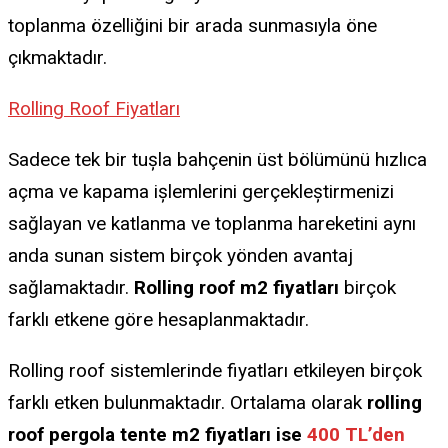
toplanma özelliğini bir arada sunmasıyla öne
çıkmaktadır.
Rolling Roof Fiyatları
Sadece tek bir tuşla bahçenin üst bölümünü hızlıca
açma ve kapama işlemlerini gerçekleştirmenizi
sağlayan ve katlanma ve toplanma hareketini aynı
anda sunan sistem birçok yönden avantaj
sağlamaktadır.
Rolling roof m2 fiyatları
birçok
farklı etkene göre hesaplanmaktadır.
Rolling roof sistemlerinde fiyatları etkileyen birçok
farklı etken bulunmaktadır. Ortalama olarak
rolling
roof pergola tente m2 fiyatları ise
400 TL’den