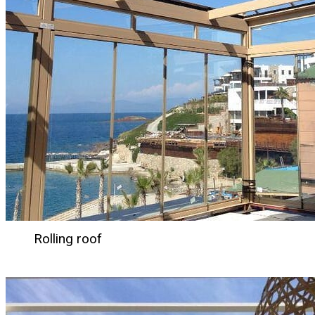
Rolling roof