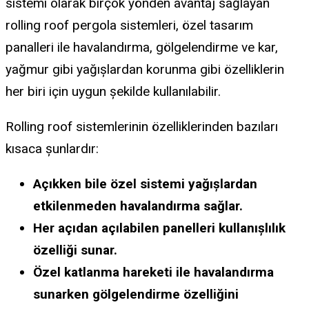
sistemi olarak birçok yönden avantaj sağlayan
rolling roof pergola sistemleri, özel tasarım
panalleri ile havalandırma, gölgelendirme ve kar,
yağmur gibi yağışlardan korunma gibi özelliklerin
her biri için uygun şekilde kullanılabilir.
Rolling roof sistemlerinin özelliklerinden bazıları
kısaca şunlardır:
Açıkken bile özel sistemi yağışlardan
etkilenmeden havalandırma sağlar.
Her açıdan açılabilen panelleri kullanışlılık
özelliği sunar.
Özel katlanma hareketi ile havalandırma
sunarken gölgelendirme özelliğini