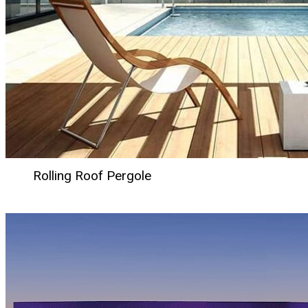
Rolling Roof Pergole