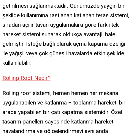
getirilmesi sağlanmaktadır. Günümüzde yaygın bir
şekilde kullanımına rastlanan katlanan teras sistemi,
sıradan açılır tavan uygulamalara göre farklı tek
hareket sistemi sunarak oldukça avantajlı hale
gelmiştir. İsteğe bağlı olarak açma kapama özeliği
ile yağışlı veya çok güneşli havalarda etkin şekilde
kullanılabilir.
Rolling Roof Nedir?
Rolling roof sistemi, hemen hemen her mekana
uygulanabilen ve katlanma – toplanma hareketi bir
arada yapabilen bir çatı kapatma sistemidir. Özel
tasarım panelleri sayesinde katlanma hareketi
havalandırma ve gölgelendirmeyi aynı anda