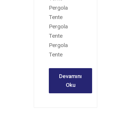
Pergola
Tente
Pergola
Tente
Pergola
Tente
Devamını
Oku