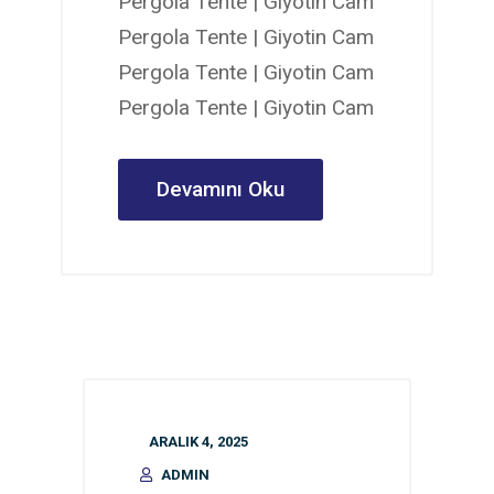
Pergola Tente | Giyotin Cam
Pergola Tente | Giyotin Cam
Pergola Tente | Giyotin Cam
Pergola Tente | Giyotin Cam
Devamını Oku
ARALIK 4, 2025
ADMIN