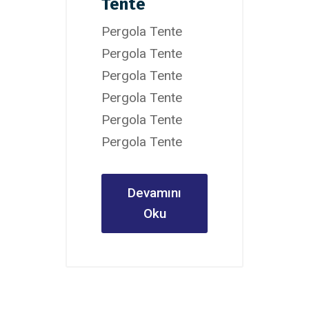
Tente
Pergola Tente
Pergola Tente
Pergola Tente
Pergola Tente
Pergola Tente
Pergola Tente
Devamını
Oku