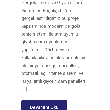
Pergola Tente ve Giyotin Cam
Sistemleri Başakşehir’de
gerçekleştirdiğimiz bu proje
kapsamında modern pergola
tente sistemi ile tam uyumlu
giyotin cam uygulaması
yapılmıştır. Dört mevsim
kullanılabilir alan oluşturmak için
alüminyum pergola profilleri,
otomatik açılır tente sistemi ve
ısı yalıtımlı giyotin cam panelleri
[…]
Devamını Oku