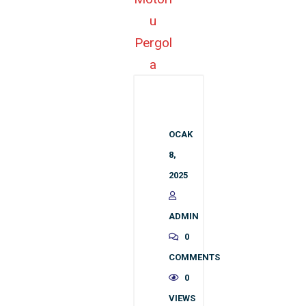
OCAK
8,
2025
ADMIN
0
COMMENTS
0
VIEWS