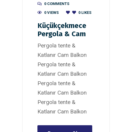
0 COMMENTS
0 VIEWS
0
LIKES
Küçükçekmece
Pergola & Cam
Pergola tente &
Katlanır Cam Balkon
Pergola tente &
Katlanır Cam Balkon
Pergola tente &
Katlanır Cam Balkon
Pergola tente &
Katlanır Cam Balkon