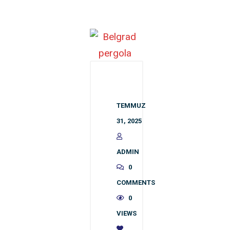
TEMMUZ
31, 2025
ADMIN
0
COMMENTS
0
VIEWS