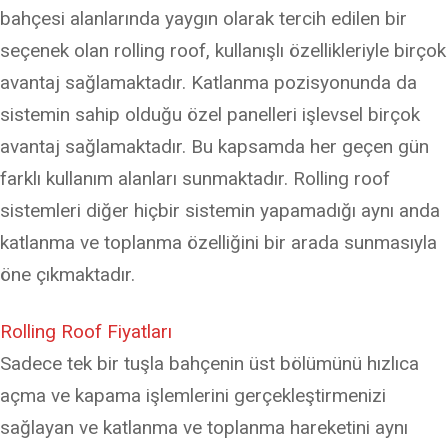
bahçesi alanlarında yaygın olarak tercih edilen bir
seçenek olan rolling roof, kullanışlı özellikleriyle birçok
avantaj sağlamaktadır. Katlanma pozisyonunda da
sistemin sahip olduğu özel panelleri işlevsel birçok
avantaj sağlamaktadır. Bu kapsamda her geçen gün
farklı kullanım alanları sunmaktadır. Rolling roof
sistemleri diğer hiçbir sistemin yapamadığı aynı anda
katlanma ve toplanma özelliğini bir arada sunmasıyla
öne çıkmaktadır.
Rolling Roof Fiyatları
Sadece tek bir tuşla bahçenin üst bölümünü hızlıca
açma ve kapama işlemlerini gerçekleştirmenizi
sağlayan ve katlanma ve toplanma hareketini aynı