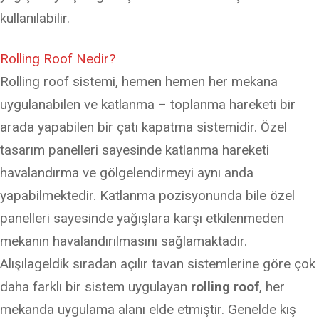
kullanılabilir.
Rolling Roof Nedir?
Rolling roof sistemi, hemen hemen her mekana
uygulanabilen ve katlanma – toplanma hareketi bir
arada yapabilen bir çatı kapatma sistemidir. Özel
tasarım panelleri sayesinde katlanma hareketi
havalandırma ve gölgelendirmeyi aynı anda
yapabilmektedir. Katlanma pozisyonunda bile özel
panelleri sayesinde yağışlara karşı etkilenmeden
mekanın havalandırılmasını sağlamaktadır.
Alışılageldik sıradan açılır tavan sistemlerine göre çok
daha farklı bir sistem uygulayan
rolling
roof
, her
mekanda uygulama alanı elde etmiştir. Genelde kış