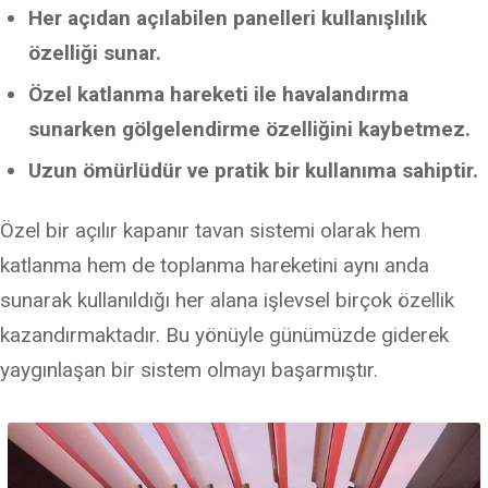
Her açıdan açılabilen panelleri kullanışlılık
özelliği sunar.
Özel katlanma hareketi ile havalandırma
sunarken gölgelendirme özelliğini kaybetmez.
Uzun ömürlüdür ve pratik bir kullanıma sahiptir.
Özel bir açılır kapanır tavan sistemi olarak hem
katlanma hem de toplanma hareketini aynı anda
sunarak kullanıldığı her alana işlevsel birçok özellik
kazandırmaktadır. Bu yönüyle günümüzde giderek
yaygınlaşan bir sistem olmayı başarmıştır.