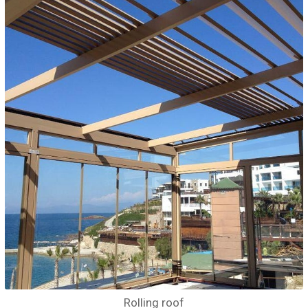
Rolling roof