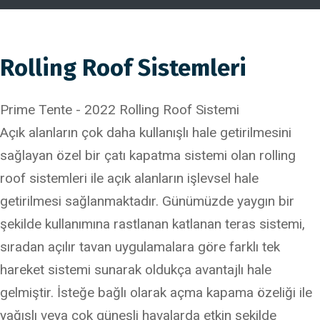
Rolling Roof Sistemleri
Prime Tente - 2022 Rolling Roof Sistemi
Açık alanların çok daha kullanışlı hale getirilmesini
sağlayan özel bir çatı kapatma sistemi olan rolling
roof sistemleri ile açık alanların işlevsel hale
getirilmesi sağlanmaktadır. Günümüzde yaygın bir
şekilde kullanımına rastlanan katlanan teras sistemi,
sıradan açılır tavan uygulamalara göre farklı tek
hareket sistemi sunarak oldukça avantajlı hale
gelmiştir. İsteğe bağlı olarak açma kapama özeliği ile
yağışlı veya çok güneşli havalarda etkin şekilde