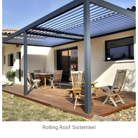
Rolling Roof Sistemleri