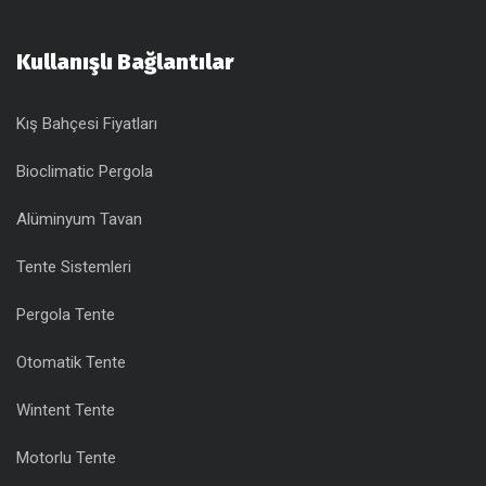
Kullanışlı Bağlantılar
Kış Bahçesi Fiyatları
Bioclimatic Pergola
Alüminyum Tavan
Tente Sistemleri
Pergola Tente
Otomatik Tente
Wintent Tente
Motorlu Tente