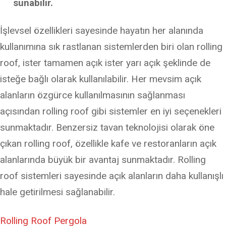
sunabilir.
İşlevsel özellikleri sayesinde hayatın her alanında
kullanımına sık rastlanan sistemlerden biri olan rolling
roof, ister tamamen açık ister yarı açık şeklinde de
isteğe bağlı olarak kullanılabilir. Her mevsim açık
alanların özgürce kullanılmasının sağlanması
açısından rolling roof gibi sistemler en iyi seçenekleri
sunmaktadır. Benzersiz tavan teknolojisi olarak öne
çıkan rolling roof, özellikle kafe ve restoranların açık
alanlarında büyük bir avantaj sunmaktadır. Rolling
roof sistemleri sayesinde açık alanların daha kullanışlı
hale getirilmesi sağlanabilir.
Rolling Roof Pergola