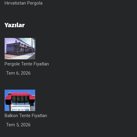
Hırvatistan Pergola
Yazılar
Pergole Tente Fiyatları
Tem 6, 2026
Balkon Tente Fiyatları
Tem 5, 2026