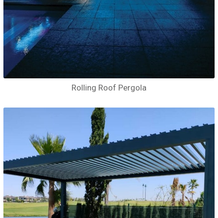
Rolling Roof Pergola