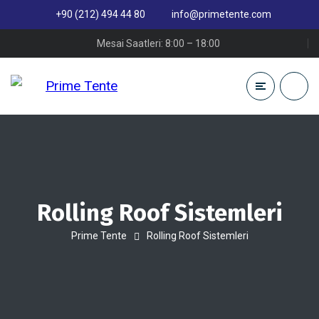
+90 (212) 494 44 80
info@primetente.com
Mesai Saatleri: 8:00 – 18:00
Rolling Roof Sistemleri
Prime Tente
Rolling Roof Sistemleri