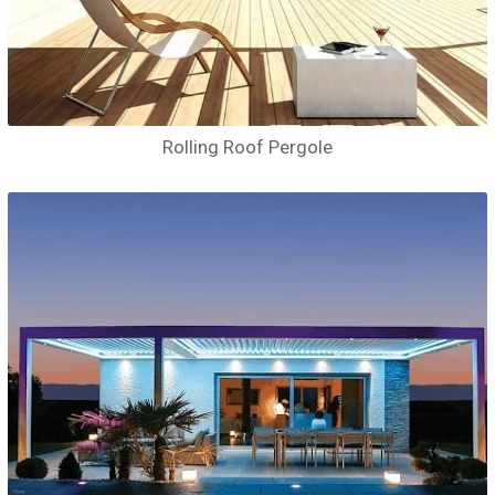
Rolling Roof Pergole