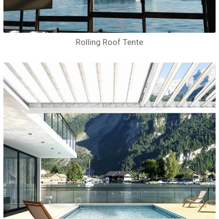
Rolling Roof Tente