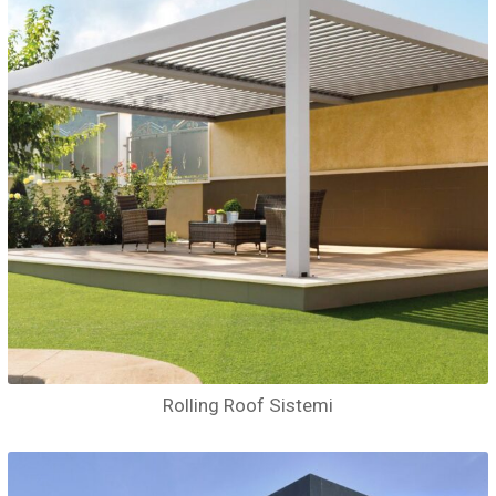
Rolling Roof Sistemi