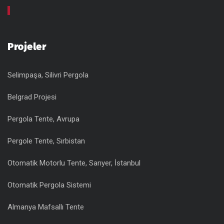
Projeler
Selimpaşa, Silivri Pergola
Belgrad Projesi
Pergola Tente, Avrupa
Pergole Tente, Sırbistan
Otomatik Motorlu Tente, Sarıyer, İstanbul
Otomatik Pergola Sistemi
Almanya Mafsallı Tente