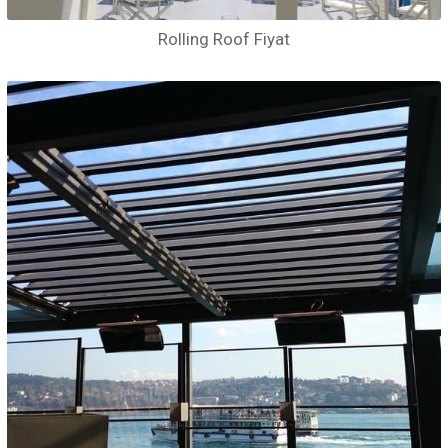
Rolling Roof Fiyat