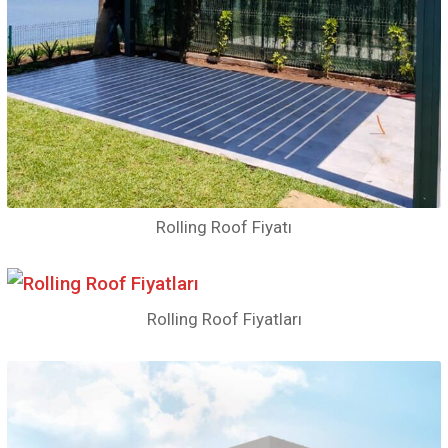
Rolling Roof Fiyatı
Rolling Roof Fiyatları