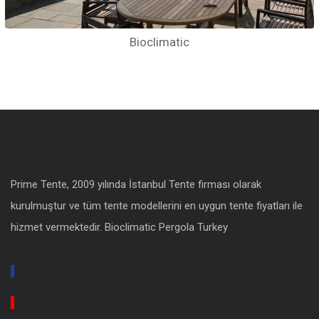
Bioclimatic
Prime Tente, 2009 yılında İstanbul Tente firması olarak
kurulmuştur ve tüm tente modellerini en uygun
tente fiyatları
ile
hizmet vermektedir.
Bioclimatic Pergola Turkey