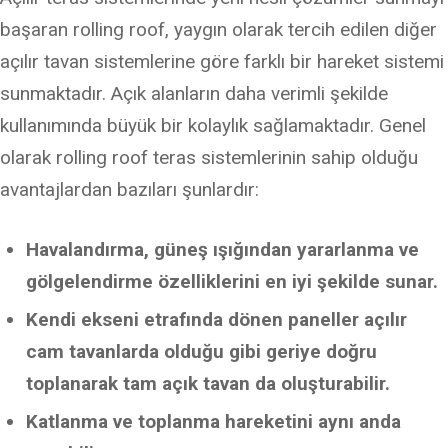
başaran rolling roof, yaygın olarak tercih edilen diğer
açılır tavan sistemlerine göre farklı bir hareket sistemi
sunmaktadır. Açık alanların daha verimli şekilde
kullanımında büyük bir kolaylık sağlamaktadır. Genel
olarak rolling roof teras sistemlerinin sahip olduğu
avantajlardan bazıları şunlardır:
Havalandırma, güneş ışığından yararlanma ve
gölgelendirme özelliklerini en iyi şekilde sunar.
Kendi ekseni etrafında dönen paneller açılır
cam tavanlarda olduğu gibi geriye doğru
toplanarak tam açık tavan da oluşturabilir.
Katlanma ve toplanma hareketini aynı anda