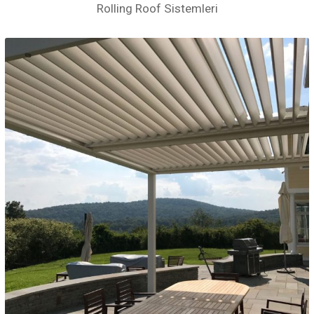
Rolling Roof Sistemleri