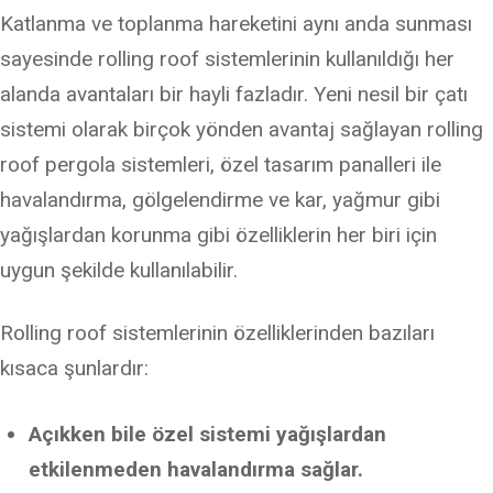
Katlanma ve toplanma hareketini aynı anda sunması
sayesinde rolling roof sistemlerinin kullanıldığı her
alanda avantaları bir hayli fazladır. Yeni nesil bir çatı
sistemi olarak birçok yönden avantaj sağlayan rolling
roof pergola sistemleri, özel tasarım panalleri ile
havalandırma, gölgelendirme ve kar, yağmur gibi
yağışlardan korunma gibi özelliklerin her biri için
uygun şekilde kullanılabilir.
Rolling roof sistemlerinin özelliklerinden bazıları
kısaca şunlardır:
Açıkken bile özel sistemi yağışlardan
etkilenmeden havalandırma sağlar.