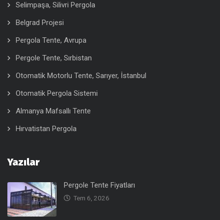
Selimpaşa, Silivri Pergola
Belgrad Projesi
Pergola Tente, Avrupa
Pergole Tente, Sırbistan
Otomatik Motorlu Tente, Sarıyer, İstanbul
Otomatik Pergola Sistemi
Almanya Mafsallı Tente
Hırvatistan Pergola
Yazılar
Pergole Tente Fiyatları
Tem 6, 2026