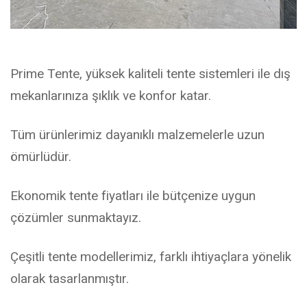
Prime Tente, yüksek kaliteli tente sistemleri ile dış
mekanlarınıza şıklık ve konfor katar.
Tüm ürünlerimiz dayanıklı malzemelerle uzun
ömürlüdür.
Ekonomik tente fiyatları ile bütçenize uygun
çözümler sunmaktayız.
Çeşitli tente modellerimiz, farklı ihtiyaçlara yönelik
olarak tasarlanmıştır.