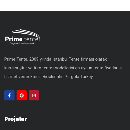
Prime Tente, 2009 yılında İstanbul Tente firması olarak
kurulmuştur ve tüm tente modellerini en uygun
tente fiyatları
ile
hizmet vermektedir.
Bioclimatic Pergola Turkey
Projeler