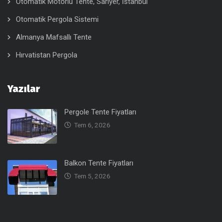
Otomatik Motorlu Tente, Sarıyer, İstanbul
Otomatik Pergola Sistemi
Almanya Mafsallı Tente
Hırvatistan Pergola
Yazılar
Pergole Tente Fiyatları
Tem 6, 2026
Balkon Tente Fiyatları
Tem 5, 2026