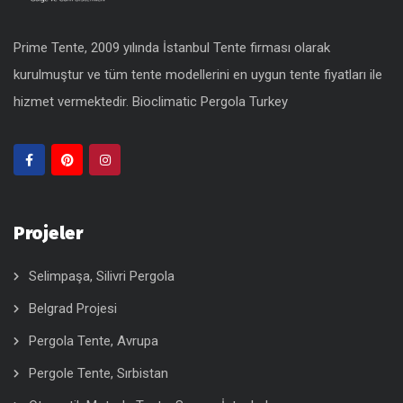
Prime Tente, 2009 yılında İstanbul Tente firması olarak
kurulmuştur ve tüm tente modellerini en uygun
tente fiyatları
ile
hizmet vermektedir.
Bioclimatic Pergola Turkey
Projeler
Selimpaşa, Silivri Pergola
Belgrad Projesi
Pergola Tente, Avrupa
Pergole Tente, Sırbistan