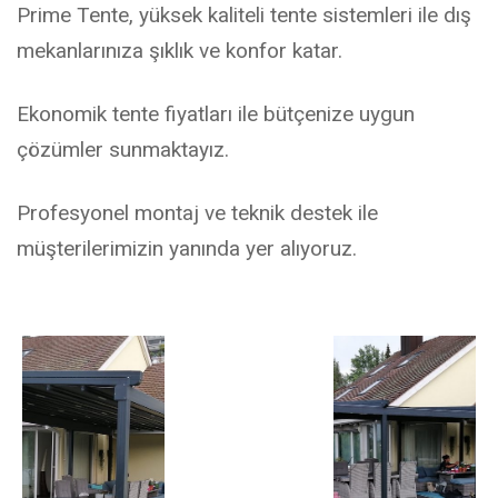
Prime Tente, yüksek kaliteli tente sistemleri ile dış
mekanlarınıza şıklık ve konfor katar.
Ekonomik tente fiyatları ile bütçenize uygun
çözümler sunmaktayız.
Profesyonel montaj ve teknik destek ile
müşterilerimizin yanında yer alıyoruz.