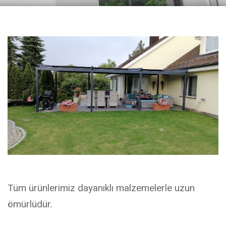
Tüm ürünlerimiz dayanıklı malzemelerle uzun
ömürlüdür.