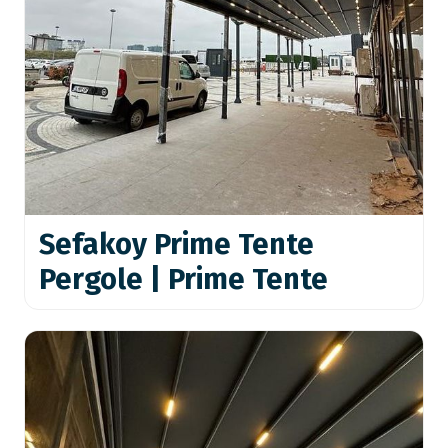
Sefakoy Prime Tente
Pergole | Prime Tente