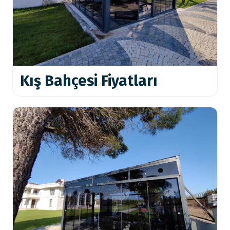
Kış Bahçesi Fiyatları