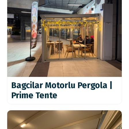
Bagcilar Motorlu Pergola |
Prime Tente