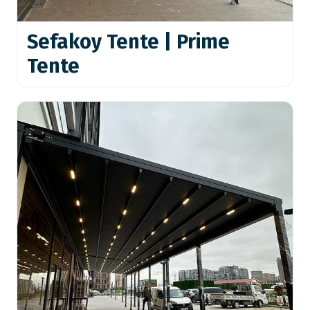
Sefakoy Tente | Prime
Tente