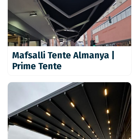
Mafsalli Tente Almanya |
Prime Tente