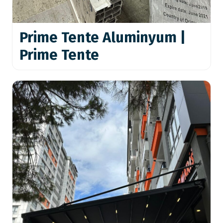
Prime Tente Aluminyum |
Prime Tente