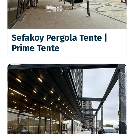
Sefakoy Pergola Tente |
Prime Tente