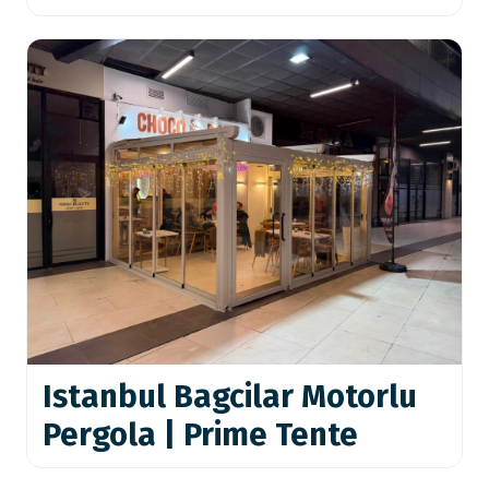
Istanbul Bagcilar Motorlu
Pergola | Prime Tente