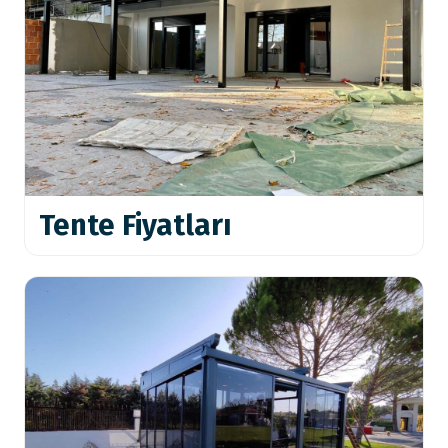
Tente Fiyatları