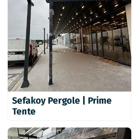
Sefakoy Pergole | Prime
Tente