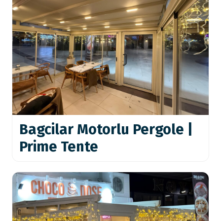
Bagcilar Motorlu Pergole |
Prime Tente