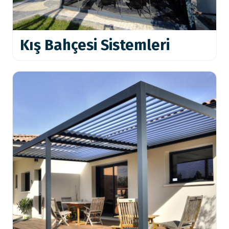
Kış Bahçesi Sistemleri