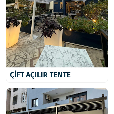
ÇİFT AÇILIR TENTE