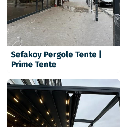
Sefakoy Pergole Tente |
Prime Tente