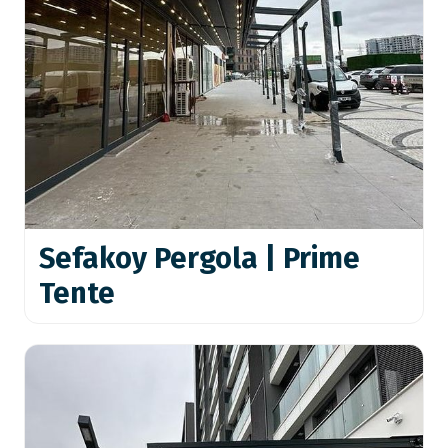
Sefakoy Pergola | Prime
Tente