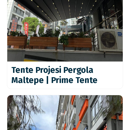
Tente Projesi Pergola
Maltepe | Prime Tente