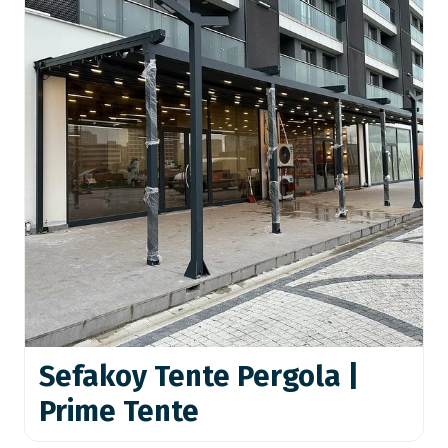
Sefakoy Tente Pergola |
Prime Tente