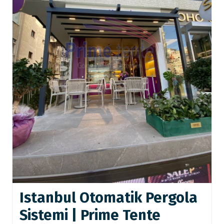
Istanbul Otomatik Pergola
Sistemi | Prime Tente