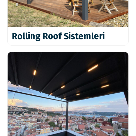
Rolling Roof Sistemleri