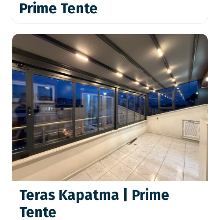
Prime Tente
Teras Kapatma | Prime
Tente