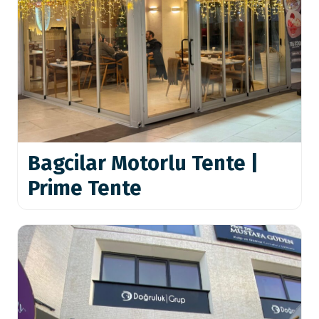
Bagcilar Motorlu Tente |
Prime Tente