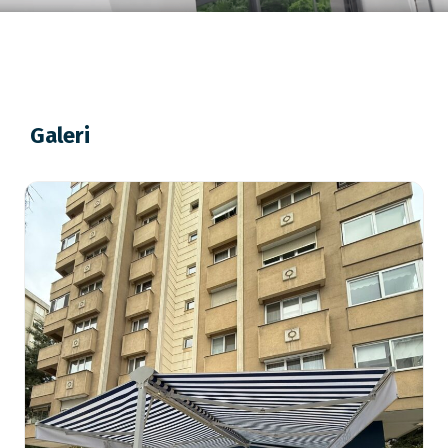
Galeri