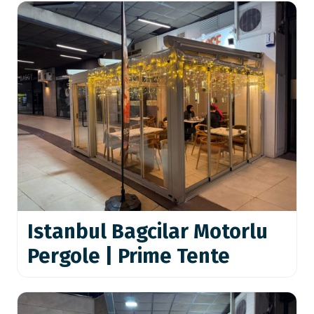
Istanbul Bagcilar Motorlu
Pergole | Prime Tente