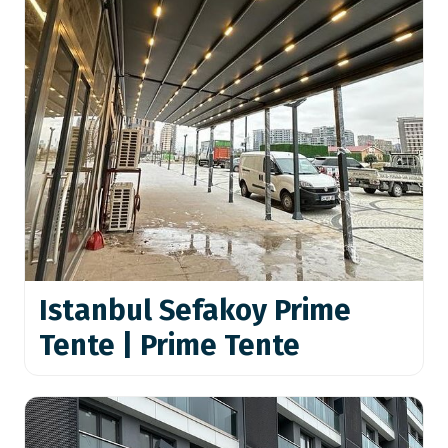
Istanbul Sefakoy Prime
Tente | Prime Tente