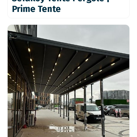
Prime Tente