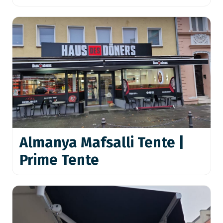
Almanya Mafsalli Tente |
Prime Tente