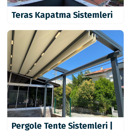
Teras Kapatma Sistemleri
Pergole Tente Sistemleri |